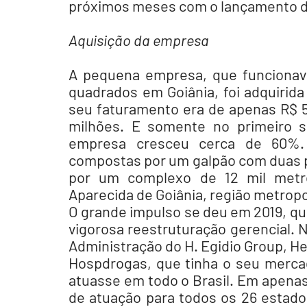
próximos meses com o lançamento da
Aquisição da empresa
A pequena empresa, que funciona
quadrados em Goiânia, foi adquirida
seu faturamento era de apenas R$ 5
milhões. E somente no primeiro s
empresa cresceu cerca de 60%. A
compostas por um galpão com duas p
por um complexo de 12 mil metros
Aparecida de Goiânia, região metropol
O grande impulso se deu em 2019, q
vigorosa reestruturação gerencial. 
Administração do H. Egidio Group, Her
Hospdrogas, que tinha o seu mercado
atuasse em todo o Brasil. Em apenas
de atuação para todos os 26 estados b