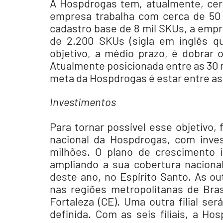
A Hospdrogas tem, atualmente, cerca
empresa trabalha com cerca de 50 
cadastro base de 8 mil SKUs, a empr
de 2.200 SKUs (sigla em inglês qu
objetivo, a médio prazo, é dobrar
Atualmente posicionada entre as 30 
meta da Hospdrogas é estar entre as
Investimentos
Para tornar possível esse objetivo,
nacional da Hospdrogas, com inve
milhões. O plano de crescimento inc
ampliando a sua cobertura nacional.
deste ano, no Espírito Santo. As ou
nas regiões metropolitanas de Brasí
Fortaleza (CE). Uma outra filial ser
definida. Com as seis filiais, a Ho