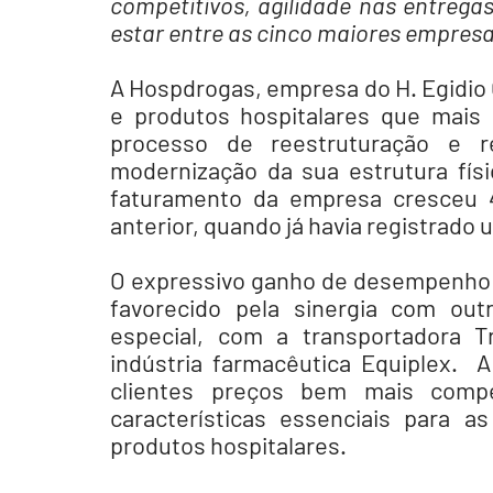
competitivos, agilidade nas entregas
estar entre as cinco maiores empresa
A Hospdrogas, empresa do H. Egidio 
e produtos hospitalares que mais 
processo de reestruturação e re
modernização da sua estrutura fís
faturamento da empresa cresceu
anterior, quando já havia registrad
O expressivo ganho de desempenho n
favorecido pela sinergia com ou
especial, com a transportadora T
indústria farmacêutica Equiplex.  A
clientes preços bem mais compet
características essenciais para
produtos hospitalares.