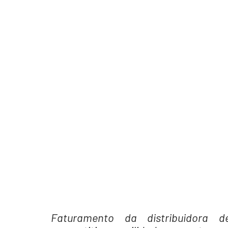
Faturamento da distribuidora 