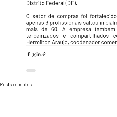
Distrito Federal (DF).
O setor de compras foi fortalecid
apenas 3 profissionais saltou inicial
mais de 60. A empresa também c
terceirizados e compartilhados 
Hermilton Araujo, coodenador comer
Posts recentes