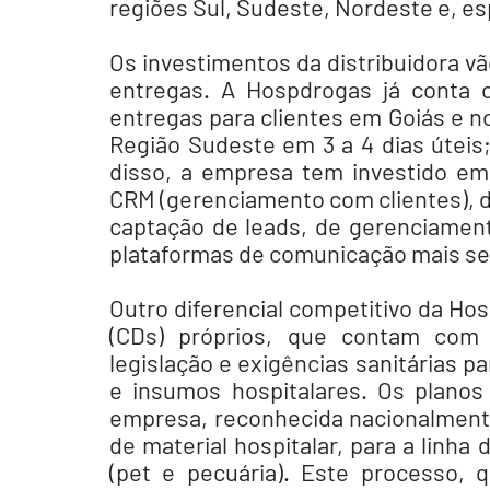
regiões Sul, Sudeste, Nordeste e, es
Os investimentos da distribuidora vã
entregas. A Hospdrogas já conta c
entregas para clientes em Goiás e no
Região Sudeste em 3 a 4 dias úteis;
disso, a empresa tem investido em
CRM (gerenciamento com clientes), d
captação de leads, de gerenciamento
plataformas de comunicação mais seg
Outro diferencial competitivo da Hos
(CDs) próprios, que contam com 
legislação e exigências sanitárias 
e insumos hospitalares. Os planos 
empresa, reconhecida nacionalment
de material hospitalar, para a linha
(pet e pecuária). Este processo, q