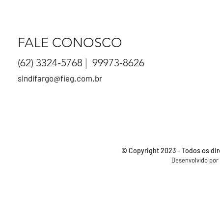
FALE CONOSCO
(62) 3324-5768 | 99973-8626
sindifargo@fieg.com.br
© Copyright 2023 - Todos os di
Desenvolvido por